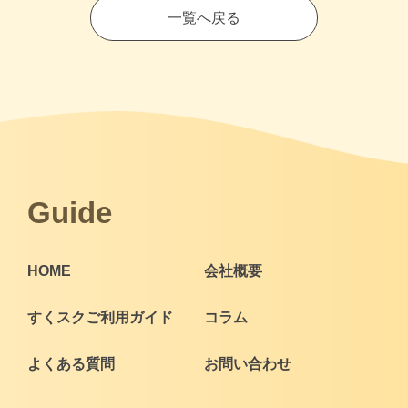
一覧へ戻る
Guide
HOME
会社概要
すくスクご利用ガイド
コラム
よくある質問
お問い合わせ