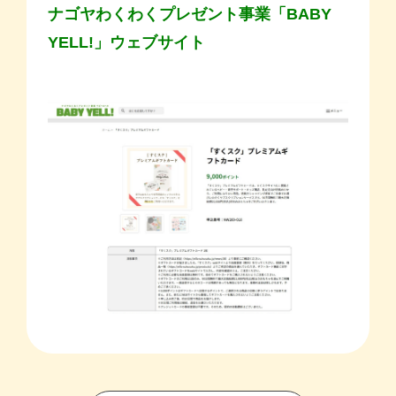
ナゴヤわくわくプレゼント事業「BABY
YELL!」ウェブサイト