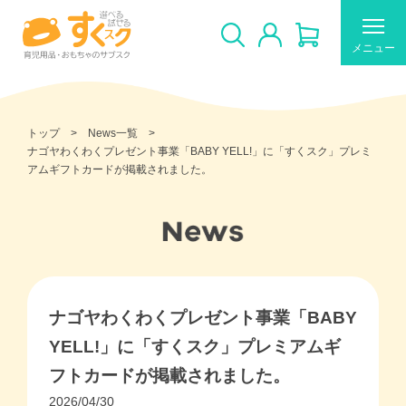
メニュー
トップ
News一覧
ナゴヤわくわくプレゼント事業「BABY YELL!」に「すくスク」プレミ
アムギフトカードが掲載されました。
すくスクのご利用について
新着商品
おすすめ
ナゴヤわくわくプレゼント事業「BABY
ギフトカードの使い方
YELL!」に「すくスク」プレミアムギ
フトカードが掲載されました。
2026/04/30