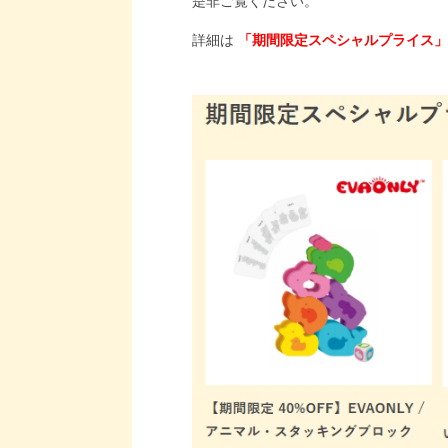
是非ご覧ください。
詳細は
「期間限定スペシャルプライス」