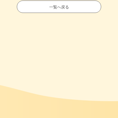
一覧へ戻る