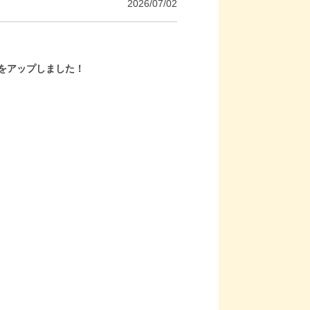
2026/07/02
をアップしました！