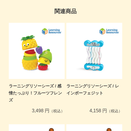
関連商品
ラーニングリソーシーズ / 感
ラーニングリソーシーズ / レ
情たっぷり！フルーツフレン
インボーフェジット
ズ
3,498 円
4,158 円
（税込）
（税込）