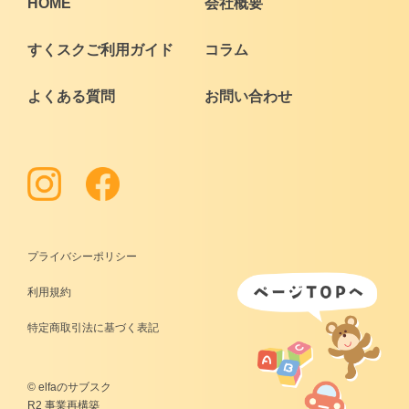
HOME
会社概要
すくスクご利用ガイド
コラム
よくある質問
お問い合わせ
プライバシーポリシー
利用規約
特定商取引法に基づく表記
© elfaのサブスク
R2 事業再構築