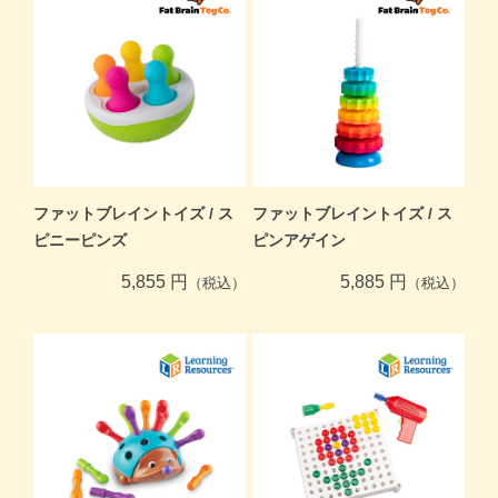
ファットブレイントイズ / ス
ファットブレイントイズ / ス
ピニーピンズ
ピンアゲイン
5,855 円
5,885 円
（税込）
（税込）