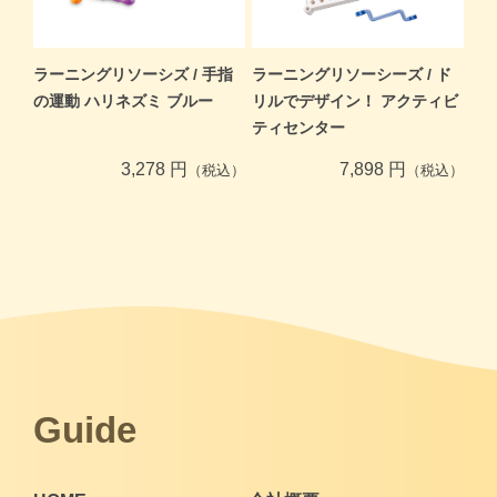
ラーニングリソーシズ / 手指
ラーニングリソーシーズ / ド
の運動 ハリネズミ ブルー
リルでデザイン！ アクティビ
ティセンター
3,278 円
7,898 円
（税込）
（税込）
Guide