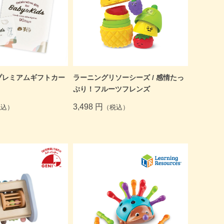
プレミアムギフトカー
ラーニングリソーシーズ / 感情たっ
ぷり！フルーツフレンズ
3,498 円
税込）
（税込）