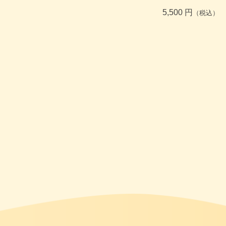
5,500 円
（税込）