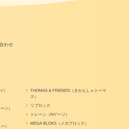
合わせ
ヴァ）
THOMAS & FRIENDS（きかんしゃトーマ
ス）
リブロック
ジョージ）
トレーン（Nゲージ）
MEGA BLOKS（メガブロック）
ニー）