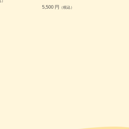
込）
5,500 円
（税込）