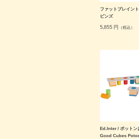
ファットブレイントイ
ピンズ
5,855 円
（税込）
Ed.Inter / ポットン
Good Cubes Poto