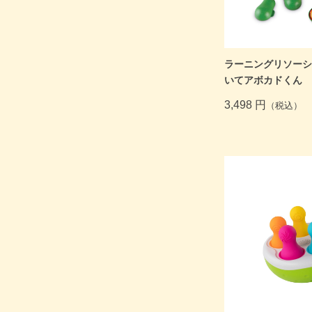
ラーニングリソーシー
いてアボカドくん
3,498 円
（税込）