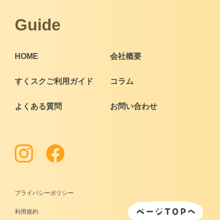
Guide
HOME
会社概要
すくスクご利用ガイド
コラム
よくある質問
お問い合わせ
プライバシーポリシー
利用規約