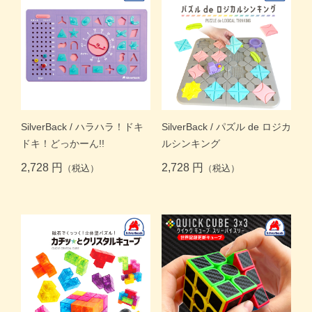
SilverBack / ハラハラ！ドキ
SilverBack / パズル de ロジカ
ドキ！どっかーん!!
ルシンキング
2,728 円
2,728 円
（税込）
（税込）