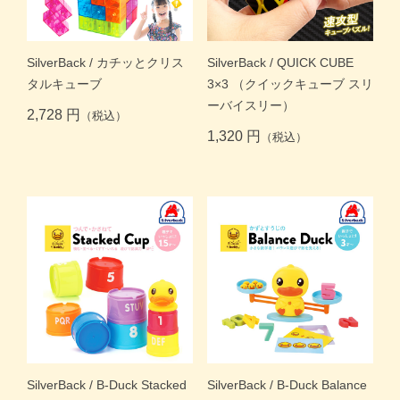
SilverBack / カチッとクリス
SilverBack / QUICK CUBE
タルキューブ
3×3 （クイックキューブ スリ
ーバイスリー）
2,728 円
（税込）
1,320 円
（税込）
SilverBack / B-Duck Stacked
SilverBack / B-Duck Balance