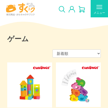
メニュー
ゲーム
すくスクのご利用について
新着商品
おすすめ
ギフトカードの使い方