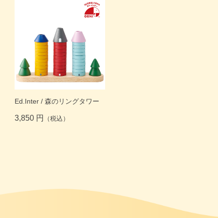
Ed.Inter / 森のリングタワー
3,850 円
（税込）