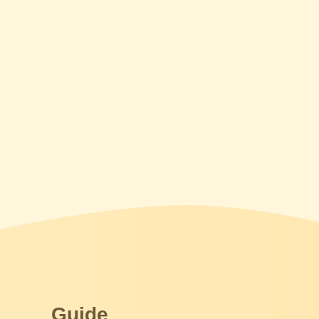
Guide