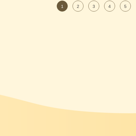
1
2
3
4
5