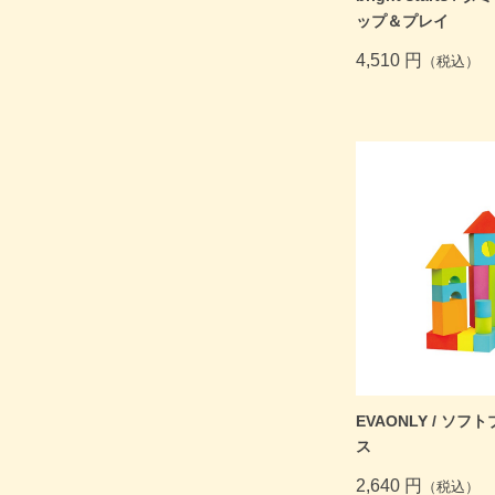
ップ＆プレイ
4,510 円
（税込）
EVAONLY / ソフ
ス
2,640 円
（税込）