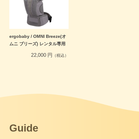
ergobaby / OMNI Breeze(オ
ムニ ブリーズ) レンタル専用
22,000 円
（税込）
Guide