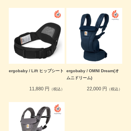
ergobaby / Lift ヒップシート
ergobaby / OMNI Dream(オ
ムニドリーム)
11,880 円
22,000 円
（税込）
（税込）