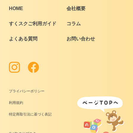
HOME
会社概要
すくスクご利用ガイド
コラム
よくある質問
お問い合わせ
プライバシーポリシー
利用規約
特定商取引法に基づく表記