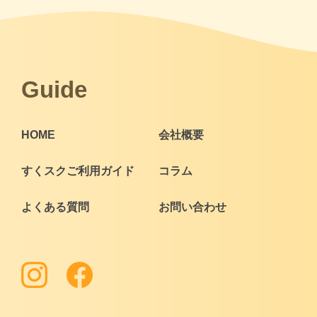
Guide
HOME
会社概要
すくスクご利用ガイド
コラム
よくある質問
お問い合わせ