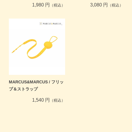
1,980 円
3,080 円
（税込）
（税込）
MARCUS&MARCUS / フリッ
プ＆ストラップ
1,540 円
（税込）