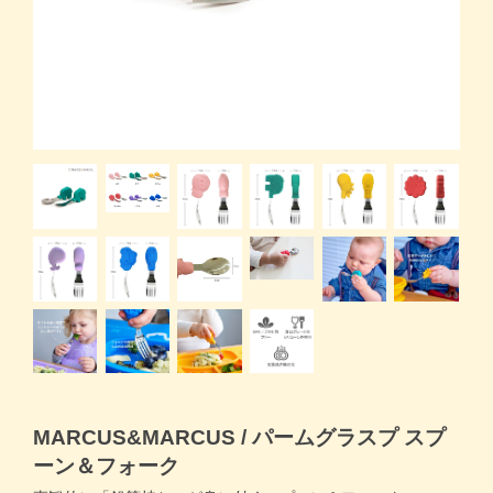
商品一覧トップ
すくスクご利用ガイド
コラム
よくある質問
お問い合わせ
MARCUS&MARCUS / パームグラスプ スプ
ーン＆フォーク
月齢・年齢別