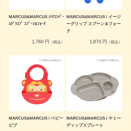
MARCUS&MARCUS /ｼﾘｺﾝﾊﾟｰ
MARCUS&MARCUS / イージ
ﾑｸﾞﾗｽﾌﾟ ｽﾌﾟｰﾝ&ﾌｫｰｸ
ーグリップ スプーン＆フォー
ク
1,760 円
1,870 円
（税込）
（税込）
MARCUS&MARCUS / ベビー
MARCUS&MARCUS / ヤミー
ビブ
ディップスプレート