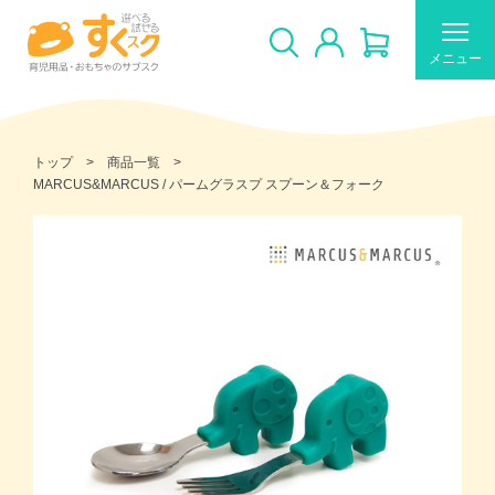
メニュー
トップ
商品一覧
MARCUS&MARCUS / パームグラスプ スプーン＆フォーク
すくスクのご利用について
新着商品
おすすめ
ギフトカードの使い方