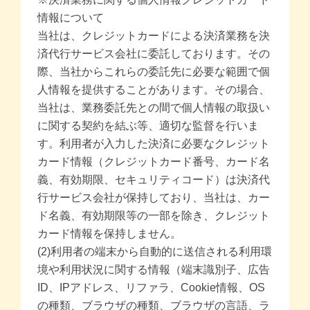
情報について
当社は、クレジットカードによる決済業務を決
済代行サービス会社に委託しております。その
際、当社からこれらの委託先に必要な範囲で個
人情報を提供することがあります。その場合、
当社は、業務委託先との間で個人情報の取扱い
に関する契約を結ぶ等、適切な監督を行いま
す。利用者が入力した決済に必要なクレジット
カード情報（クレジットカード番号、カード名
義、有効期限、セキュリティコード）は決済代
行サービス会社が保持しており、当社は、カー
ド名義、有効期限等の一部を除き、クレジット
カード情報を保持しません。
(2)利用者の端末から自動的に送信される利用環
境や利用状況に関する情報（端末識別子、広告
ID、IPアドレス、リファラ、Cookie情報、OS
の種類、ブラウザの種類、ブラウザの言語、ラ