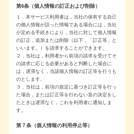
第6条（個人情報の訂正および削除）
１．本サービス利用者は，当社の保有する自己
の個人情報が誤った情報である場合には，当社
が定める手続きにより，当社に対して個人情報
の訂正，追加または削除（以下，「訂正等」と
いいます。）を請求することができます。
２．当社は，利用者から前項の請求を受けてそ
の請求に応じる必要があると判断した場合に
は，遅滞なく，当該個人情報の訂正等を行うも
のとします。
３．当社は，前項の規定に基づき訂正等を行っ
た場合，または訂正等を行わない旨の決定をし
たときは遅滞なく，これを利用者に通知しま
す。
第７条（個人情報の利用停止等）