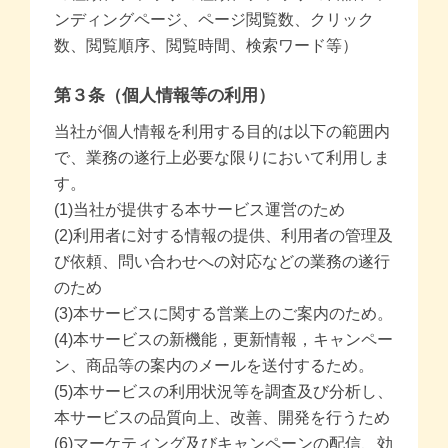
ンディングページ、ページ閲覧数、クリック
数、閲覧順序、閲覧時間、検索ワード等）
第３条（個人情報等の利用）
当社が個人情報を利用する目的は以下の範囲内
で、業務の遂行上必要な限りにおいて利用しま
す。
(1)当社が提供する本サービス運営のため
(2)利用者に対する情報の提供、利用者の管理及
び依頼、問い合わせへの対応などの業務の遂行
のため
(3)本サービスに関する営業上のご案内のため。
(4)本サービスの新機能，更新情報，キャンペー
ン、商品等の案内のメールを送付するため。
(5)本サービスの利用状況等を調査及び分析し、
本サービスの品質向上、改善、開発を行うため
(6)マーケティング及びキャンペーンの配信、効