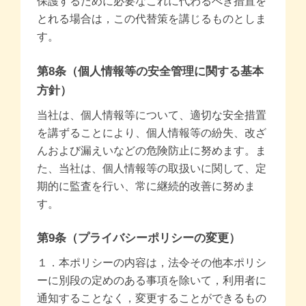
保護するために必要なこれに代わるべき措置を
とれる場合は，この代替策を講じるものとしま
す。
第8条（個人情報等の安全管理に関する基本
方針）
当社は、個人情報等について、適切な安全措置
を講ずることにより、個人情報等の紛失、改ざ
んおよび漏えいなどの危険防止に努めます。ま
た、当社は、個人情報等の取扱いに関して、定
期的に監査を行い、常に継続的改善に努めま
す。
第9条（プライバシーポリシーの変更）
１．本ポリシーの内容は，法令その他本ポリシ
ーに別段の定めのある事項を除いて，利用者に
通知することなく，変更することができるもの