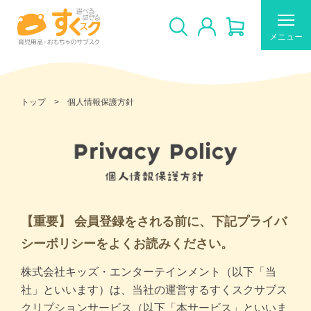
メニュー
トップ
個人情報保護方針
すくスクのご利用について
新着商品
おすすめ
【重要】 会員登録をされる前に、下記プライバ
シーポリシーをよくお読みください。
ギフトカードの使い方
株式会社キッズ・エンターテインメント（以下「当
社」といいます）は、当社の運営するすくスクサブス
クリプションサービス（以下「本サービス」といいま