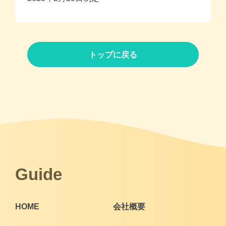
トップに戻る
Guide
HOME
会社概要