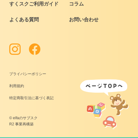
すくスクご利用ガイド
コラム
よくある質問
お問い合わせ
プライバシーポリシー
利用規約
特定商取引法に基づく表記
© elfaのサブスク
R2 事業再構築