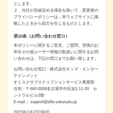
とします。
２．当社が別途定める場合を除いて，変更後の
プライバシーポリシーは，本ウェブサイトに掲
載したときから効力を生じるものとします。
第10条（お問い合わせ窓ロ）
本ポリシーに関するご意見、ご質問、苦情のお
申出その他ユーザー情報の取扱いに関するお問
い合わせは、下記の窓口までお願い致します。
お問い合わせ窓口：株式会社キッズ・エンター
テインメント
すくスクサブスクリプションサービス事業部
住所：〒460-0008名古屋市中区栄2-11-30 セ
ントラルビル2階
E-mail： support@elfa-sukusuku.jp
2023年2月23日制定