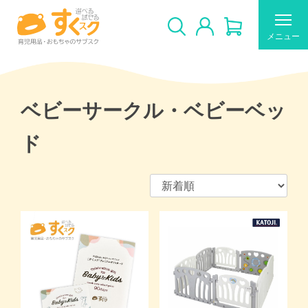
メニュー
ベビーサークル・ベビーベッ
ド
すくスクのご利用について
新着商品
おすすめ
ギフトカードの使い方