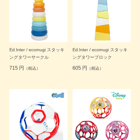
Ed.Inter / ecomugi スタッキ
Ed.Inter / ecomugi スタッキ
ングタワーサークル
ングタワーブロック
715 円
605 円
（税込）
（税込）