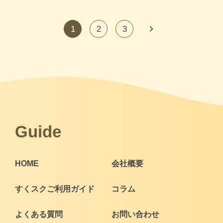
1
2
3
次へ
Guide
HOME
会社概要
すくスクご利用ガイド
コラム
よくある質問
お問い合わせ