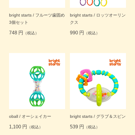
bright starts / フルーツ歯固め
bright starts / ロッツオーリン
3個セット
クス
748 円
990 円
（税込）
（税込）
oball / オーシェイカー
bright starts / グラブ＆スピン
1,100 円
539 円
（税込）
（税込）