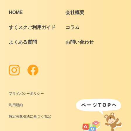
HOME
会社概要
すくスクご利用ガイド
コラム
よくある質問
お問い合わせ
プライバシーポリシー
利用規約
特定商取引法に基づく表記