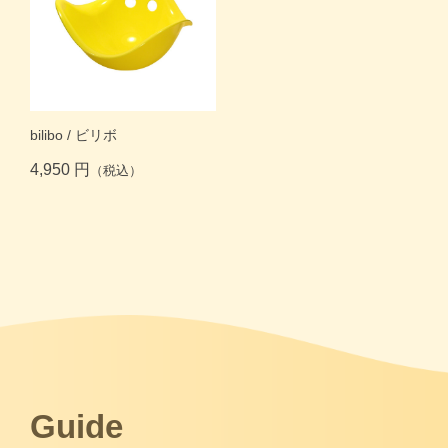
bilibo / ビリボ
4,950 円
（税込）
Guide