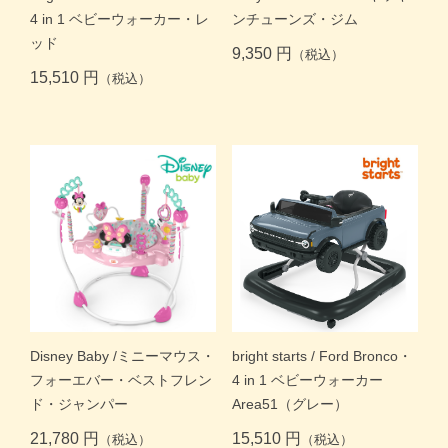
4 in 1 ベビーウォーカー・レ
ンチューンズ・ジム
ッド
9,350 円
（税込）
15,510 円
（税込）
Disney Baby /ミニーマウス・
bright starts / Ford Bronco・
フォーエバー・ベストフレン
4 in 1 ベビーウォーカー
ド・ジャンパー
Area51（グレー）
21,780 円
15,510 円
（税込）
（税込）