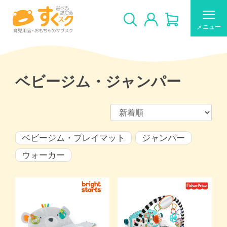
メニュー
ベビージム・ジャンパー
すくスクのご利用について
ベビージム・プレイマット
ジャンパー
新着商品
おすすめ
ウォーカー
ギフトカードの使い方