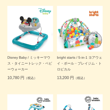
Disney Baby / ミッキーマウ
bright starts / 5-in-1 ヨアウェ
ス・タイニートレック・ベビ
イ・ボール・プレイジム・ト
ーウォーカー
ロピカル
10,780 円
13,200 円
（税込）
（税込）