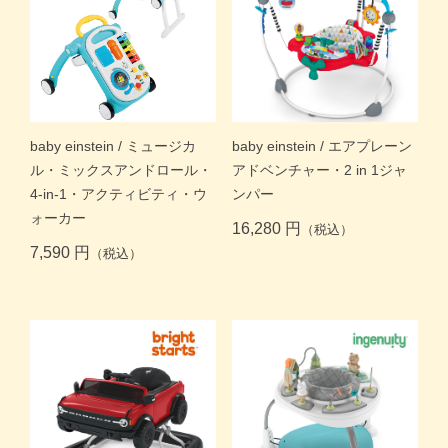
baby einstein / エアプレーン
baby einstein / ミュージカ
アドベンチャー・2 in 1ジャ
ル・ミックスアンドロール・
ンパー
4-in-1・アクティビティ・ウ
ォーカー
16,280 円
（税込）
7,590 円
（税込）