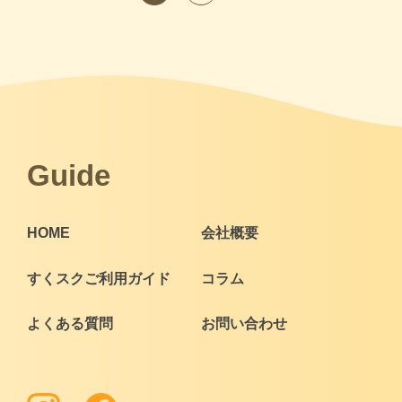
次へ
Guide
HOME
会社概要
すくスクご利用ガイド
コラム
よくある質問
お問い合わせ