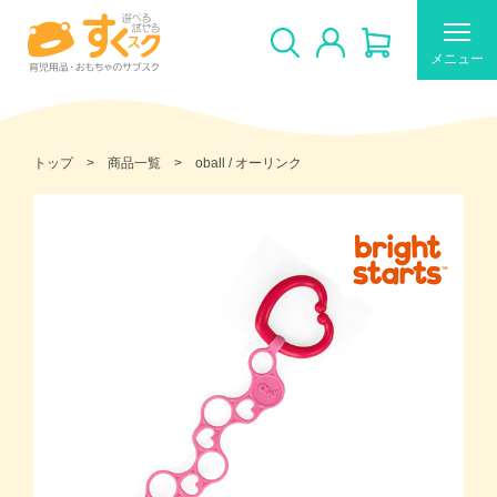
メニュー
トップ
商品一覧
oball / オーリンク
すくスクのご利用について
新着商品
おすすめ
ギフトカードの使い方