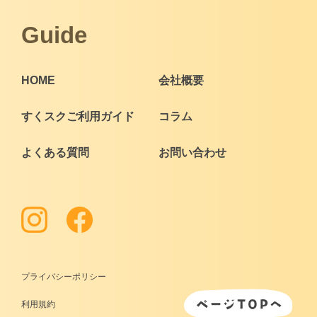
Guide
HOME
会社概要
すくスクご利用ガイド
コラム
よくある質問
お問い合わせ
プライバシーポリシー
利用規約