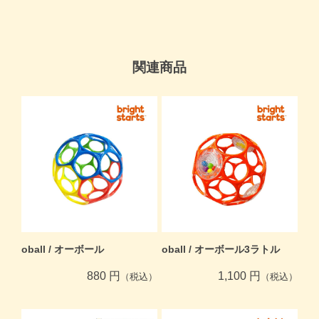
関連商品
oball / オーボール
oball / オーボール3ラトル
880 円
1,100 円
（税込）
（税込）