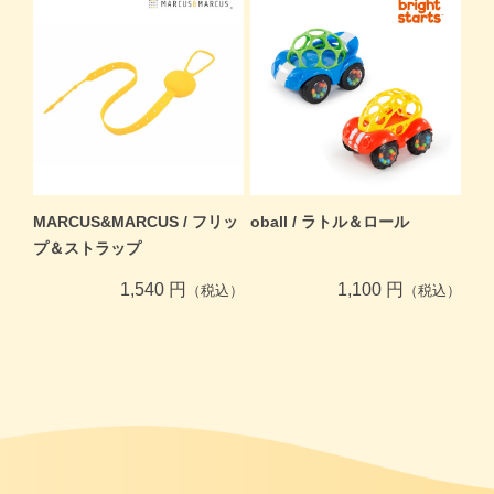
MARCUS&MARCUS / フリッ
oball / ラトル＆ロール
プ＆ストラップ
1,540 円
1,100 円
（税込）
（税込）