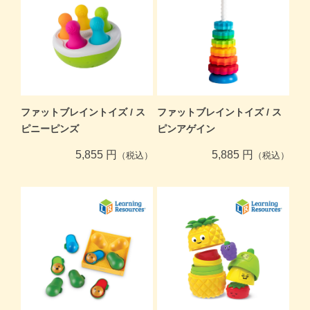
ファットブレイントイズ / ス
ファットブレイントイズ / ス
ピニーピンズ
ピンアゲイン
5,855 円
5,885 円
（税込）
（税込）