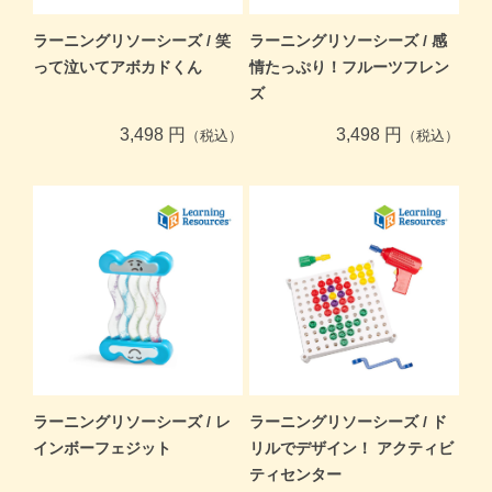
ラーニングリソーシーズ / 笑
ラーニングリソーシーズ / 感
って泣いてアボカドくん
情たっぷり！フルーツフレン
ズ
3,498 円
3,498 円
（税込）
（税込）
ラーニングリソーシーズ / レ
ラーニングリソーシーズ / ド
インボーフェジット
リルでデザイン！ アクティビ
ティセンター