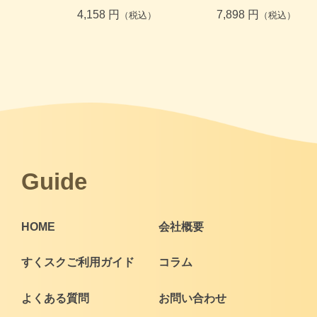
4,158 円
7,898 円
（税込）
（税込）
Guide
HOME
会社概要
すくスクご利用ガイド
コラム
よくある質問
お問い合わせ