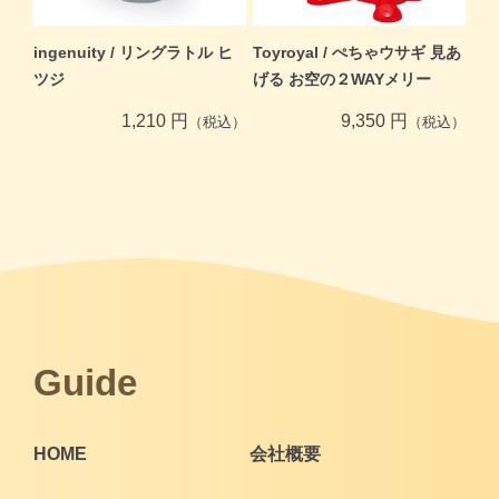
ingenuity / リングラトル ヒ
Toyroyal / ぺちゃウサギ 見あ
ツジ
げる お空の２WAYメリー
1,210 円
9,350 円
（税込）
（税込）
Guide
HOME
会社概要