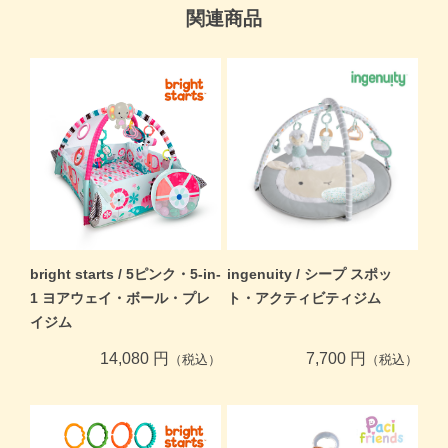
関連商品
bright starts / 5ピンク・5-in-
ingenuity / シープ スポッ
1 ヨアウェイ・ボール・プレ
ト・アクティビティジム
イジム
14,080 円
7,700 円
（税込）
（税込）