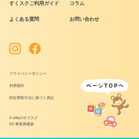
すくスクご利用ガイド
コラム
よくある質問
お問い合わせ
プライバシーポリシー
利用規約
特定商取引法に基づく表記
© elfaのサブスク
R2 事業再構築