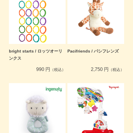
bright starts / ロッツオーリ
Pacifriends / パシフレンズ
ンクス
990 円
2,750 円
（税込）
（税込）